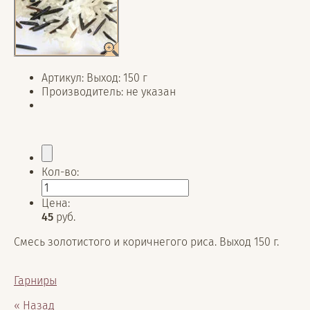
Артикул:
Выход: 150 г
Производитель:
не указан
Кол-во:
Цена:
45
руб.
Смесь золотистого и коричнегого риса. Выход 150 г.
Гарниры
« Назад