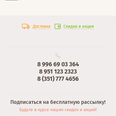
Доставка
Скидки и акции
8 996 69 03 364
8 951 123 2323
8 (351) 777 4656
Подписаться на бесплатную рассылку!
Будьте в курсе наших скидок и акций!