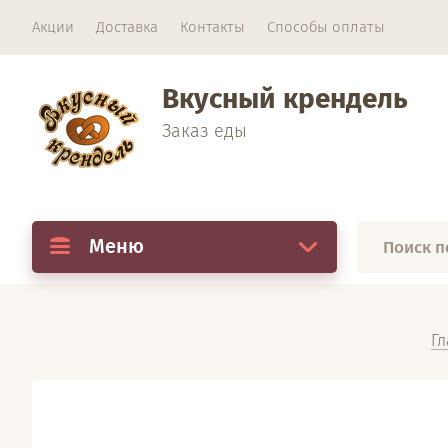
Акции
Доставка
Контакты
Способы оплаты
Вкусный крендель
Заказ еды
Меню
Гл