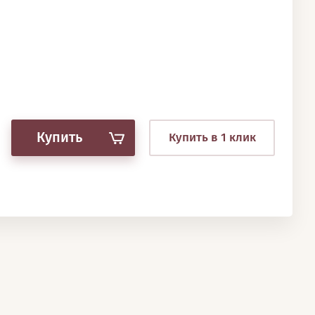
Купить
Купить в 1 клик