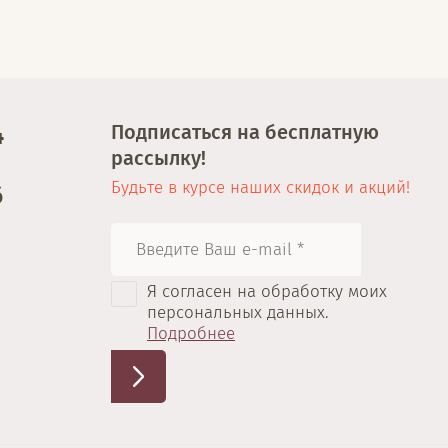
Подписаться на бесплатную
4
рассылку!
Будьте в курсе наших скидок и акций!
6
Я согласен на обработку моих
персональных данных.
Подробнее