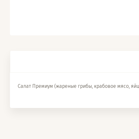
Салат Премиум (жареные грибы, крабовое мясо, яйцо,