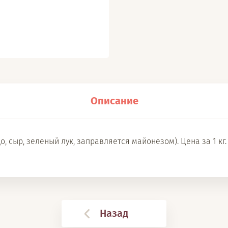
Описание
 сыр, зеленый лук, заправляется майонезом). Цена за 1 кг.
Назад