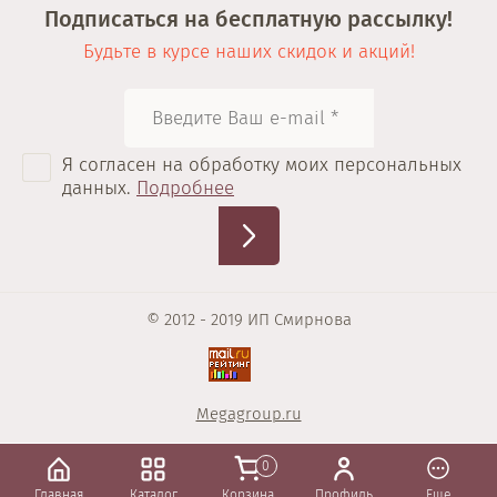
Подписаться на бесплатную рассылку!
Будьте в курсе наших скидок и акций!
Я согласен на обработку моих персональных
данных.
Подробнее
© 2012 - 2019 ИП Смирнова
Megagroup.ru
0
Главная
Каталог
Корзина
Профиль
Еще