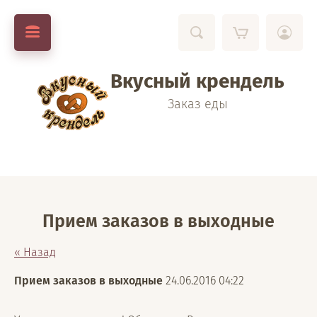
Вкусный крендель
Заказ еды
Прием заказов в выходные
« Назад
Прием заказов в выходные
24.06.2016 04:22