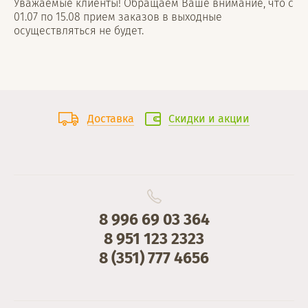
Уважаемые клиенты! Обращаем Ваше внимание, что с
01.07 по 15.08 прием заказов в выходные
осуществляться не будет.
Доставка
Скидки и акции
8 996 69 03 364
8 951 123 2323
8 (351) 777 4656